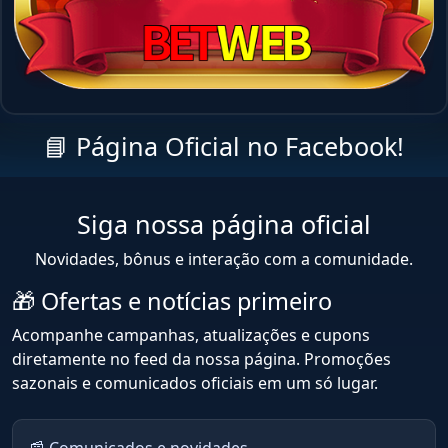
📘 Página Oficial no Facebook!
Siga nossa página oficial
Novidades, bônus e interação com a comunidade.
🎁 Ofertas e notícias primeiro
Acompanhe campanhas, atualizações e cupons
diretamente no feed da nossa página. Promoções
sazonais e comunicados oficiais em um só lugar.