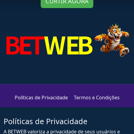
CURTIR AGORA
Políticas de Privacidade
Termos e Condições
Políticas de Privacidade
A BETWEB valoriza a privacidade de seus usuários e