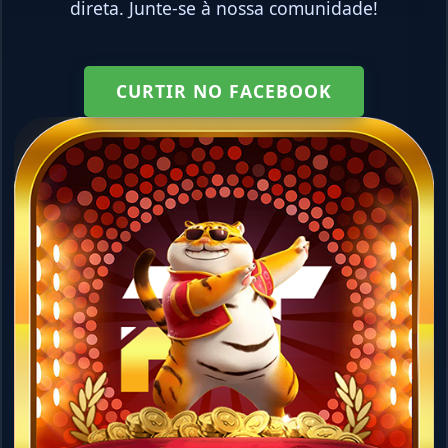
direta. Junte-se à nossa comunidade!
CURTIR NO FACEBOOK