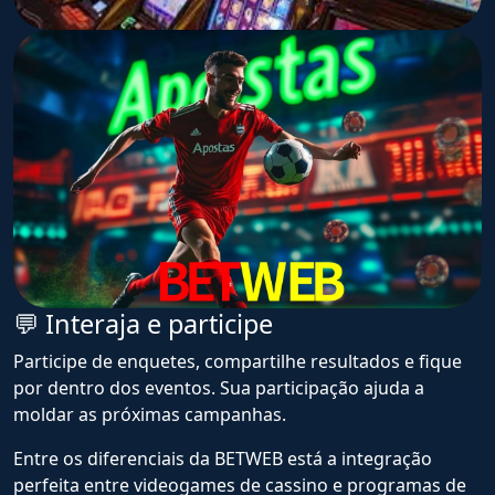
💬 Interaja e participe
Participe de enquetes, compartilhe resultados e fique
por dentro dos eventos. Sua participação ajuda a
moldar as próximas campanhas.
Entre os diferenciais da BETWEB está a integração
perfeita entre videogames de cassino e programas de