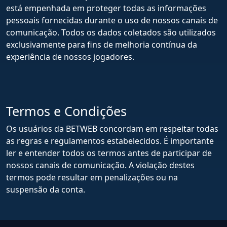
está empenhada em proteger todas as informações
pessoais fornecidas durante o uso de nossos canais de
comunicação. Todos os dados coletados são utilizados
exclusivamente para fins de melhoria contínua da
experiência de nossos jogadores.
Termos e Condições
Os usuários da BETWEB concordam em respeitar todas
as regras e regulamentos estabelecidos. É importante
ler e entender todos os termos antes de participar de
nossos canais de comunicação. A violação destes
termos pode resultar em penalizações ou na
suspensão da conta.